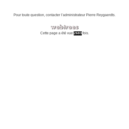
Pour toute question, contacter l’administrateur
Pierre Reygaerdts
.
Cette page a été vue
fois.
2683