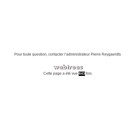
Pour toute question, contacter l’administrateur
Pierre Reygaerdts
.
Cette page a été vue
fois.
843